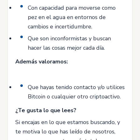
Con capacidad para moverse como
pez en el agua en entornos de
cambios e incertidumbre.
Que son inconformistas y buscan
hacer las cosas mejor cada día.
Además valoramos:
Que hayas tenido contacto y/o utilices
Bitcoin o cualquier otro criptoactivo.
¿Te gusta lo que lees?
Si encajas en lo que estamos buscando, y
te motiva lo que has leído de nosotros,