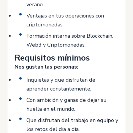
verano.
Ventajas en tus operaciones con
criptomonedas.
Formación interna sobre Blockchain,
Web3 y Criptomonedas.
Requisitos mínimos
Nos gustan las personas:
Inquietas y que disfrutan de
aprender constantemente.
Con ambición y ganas de dejar su
huella en el mundo.
Que disfrutan del trabajo en equipo y
los retos del día a día.