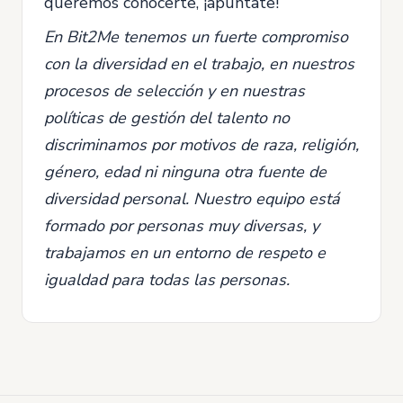
queremos conocerte, ¡apúntate!
En Bit2Me tenemos un fuerte compromiso
con la diversidad en el trabajo, en nuestros
procesos de selección y en nuestras
políticas de gestión del talento no
discriminamos por motivos de raza, religión,
género, edad ni ninguna otra fuente de
diversidad personal. Nuestro equipo está
formado por personas muy diversas, y
trabajamos en un entorno de respeto e
igualdad para todas las personas.