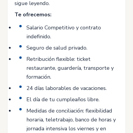
sigue leyendo.
Te ofrecemos:
Salario Competitivo y contrato
indefinido.
Seguro de salud privado.
Retribución flexible: ticket
restaurante, guardería, transporte y
formación.
24 días laborables de vacaciones.
El día de tu cumpleaños libre.
Medidas de conciliación: flexibilidad
horaria, teletrabajo, banco de horas y
jornada intensiva los viernes y en