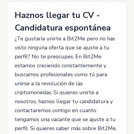
Haznos llegar tu CV -
Candidatura espontánea
¿Te gustaría unirte a Bit2Me pero no has
visto ninguna oferta que se ajuste a tu
perfil? No te preocupes. En Bit2Me
estamos creciendo constantemente y
buscamos profesionales como tú para
unirse a la revolución de las
criptomonedas. Si quieres unirte a
nosotros, haznos llegar tu candidatura y
contactaremos contigo en cuanto
tengamos una vacante que se ajuste a tu
perfil. Si quieres saber más sobre Bit2Me,