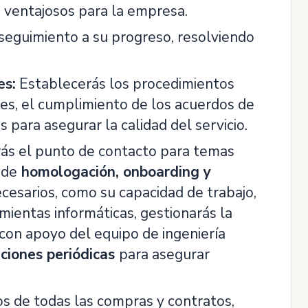
 ventajosos para la empresa.
seguimiento a su progreso, resolviendo
es:
Establecerás los procedimientos
les, el cumplimiento de los acuerdos de
s para asegurar la calidad del servicio.
ás el punto de contacto para temas
 de
homologación, onboarding y
ecesarios, como su capacidad de trabajo,
mientas informáticas, gestionarás la
 con apoyo del equipo de ingeniería
ciones periódicas
para asegurar
s de todas las compras y contratos,