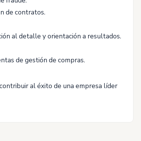
de fraude.
n de contratos.
ón al detalle y orientación a resultados.
entas de gestión de compras.
contribuir al éxito de una empresa líder