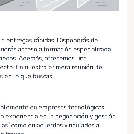
o a entregas rápidas. Dispondrás de
endrás acceso a formación especializada
onedas. Además, ofrecemos una
ecto. En nuestra primera reunión, te
 en lo que buscas.
riblemente en empresas tecnológicas,
a experiencia en la negociación y gestión
, así como en acuerdos vinculados a